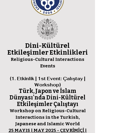
Dini-Kültürel
Etkileşimler Etkinlikleri
Religious-Cultural Interactions
Events
(1. Etkinlik | 1st Event: Çalıştay |
Workshop)
Türk, Japon ve İslam
Dünyası'nda Dini-Kültürel
Etkileşimler Çalıştayı
Workshop on Religious-Cultural
Interactions in the Turkish,
Japanese and Islamic World
25 MAYIS | MAY 2025 - ÇEVRİMİÇİ |