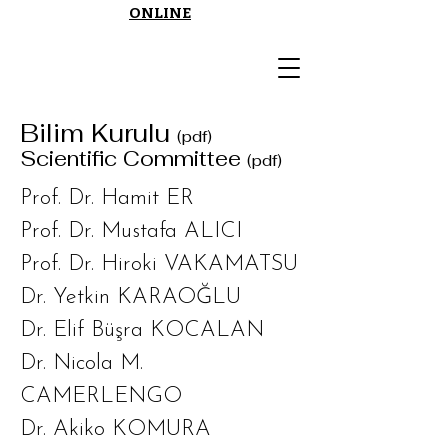
ONLINE
Bilim Kurulu
(pdf)
Scientific Committee
(pdf)
Prof. Dr. Hamit ER
Prof. Dr. Mustafa ALICI
Prof. Dr. Hiroki VAKAMATSU
Dr. Yetkin KARAOĞLU
Dr. Elif Büşra KOCALAN
Dr. Nicola M.
CAMERLENGO
Dr. Akiko KOMURA