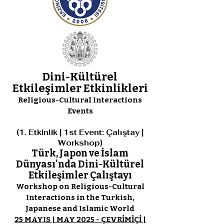
Dini-Kültürel
Etkileşimler Etkinlikleri
Religious-Cultural Interactions
Events
(1. Etkinlik | 1st Event: Çalıştay |
Workshop)
Türk, Japon ve İslam
Dünyası'nda Dini-Kültürel
Etkileşimler Çalıştayı
Workshop on Religious-Cultural
Interactions in the Turkish,
Japanese and Islamic World
25 MAYIS | MAY 2025 - ÇEVRİMİÇİ |